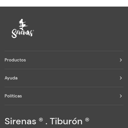
Productos
Ayuda
Políticas
Sirenas ® . Tiburón ®